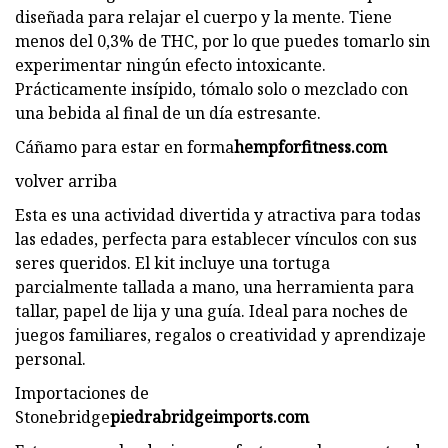
diseñada para relajar el cuerpo y la mente. Tiene
menos del 0,3% de THC, por lo que puedes tomarlo sin
experimentar ningún efecto intoxicante.
Prácticamente insípido, tómalo solo o mezclado con
una bebida al final de un día estresante.
Cáñamo para estar en forma
hempforfitness.com
volver arriba
Esta es una actividad divertida y atractiva para todas
las edades, perfecta para establecer vínculos con sus
seres queridos. El kit incluye una tortuga
parcialmente tallada a mano, una herramienta para
tallar, papel de lija y una guía. Ideal para noches de
juegos familiares, regalos o creatividad y aprendizaje
personal.
Importaciones de
Stonebridge
piedrabridgeimports.com