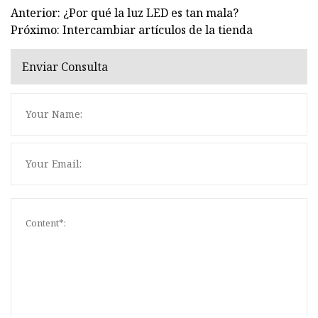
Anterior: ¿Por qué la luz LED es tan mala?
Próximo: Intercambiar artículos de la tienda
Enviar Consulta