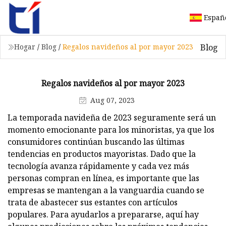
Españ
Blog
Hogar
/
Blog
/
Regalos navideños al por mayor 2023
Regalos navideños al por mayor 2023
Aug 07, 2023
La temporada navideña de 2023 seguramente será un
momento emocionante para los minoristas, ya que los
consumidores continúan buscando las últimas
tendencias en productos mayoristas. Dado que la
tecnología avanza rápidamente y cada vez más
personas compran en línea, es importante que las
empresas se mantengan a la vanguardia cuando se
trata de abastecer sus estantes con artículos
populares. Para ayudarlos a prepararse, aquí hay