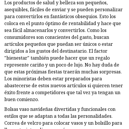
Los productos de salud y belleza son pequeños,
asequibles, fáciles de enviar y se pueden personalizar
para convertirlos en fantásticos obsequios. Esto los
coloca en el punto óptimo de rentabilidad y hace que
sea fácil almacenarlos y convertirlos. Como los
consumidores son conscientes del gasto, buscan
artículos pequeños que puedan ser únicos o estar
dirigidos a los gustos del destinatario. El factor
"bienestar" también puede hacer que un regalo
represente cariño y un poco de lujo. No hay duda de
que estas próximas fiestas traerán muchas sorpresas.
Los minoristas deben estar preparados para
abastecerse de estos nuevos artículos si quieren tener
éxito frente a competidores que tal vez ya tengan un
buen comienzo.
Bolsas vaso navideñas divertidas y funcionales con
estilos que se adaptan a todas las personalidades.
Correa de velcro para colocar vasos y un bolsillo para