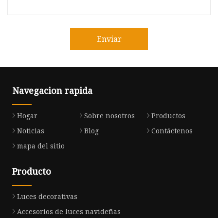
Enviar
Navegacion rapida
Hogar
Sobre nosotros
Productos
Noticias
Blog
Contáctenos
mapa del sitio
Producto
Luces decorativas
Accesorios de luces navideñas