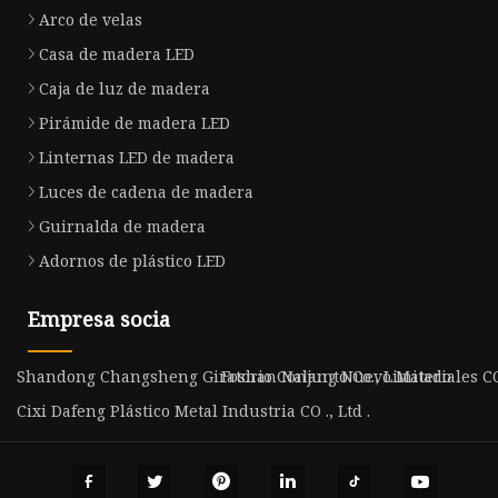
Arco de velas
Casa de madera LED
Caja de luz de madera
Pirámide de madera LED
Linternas LED de madera
Luces de cadena de madera
Guirnalda de madera
Adornos de plástico LED
Empresa socia
Shandong Changsheng Giratorio Conjunto Co., Limitado
Foshan Nalang Nuevo Materiales CO
Cixi Dafeng Plástico Metal Industria CO ., Ltd .