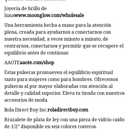
Joyería de brillo de
luna
www.moonglow.com/wholesale
Una herramienta hecha a mano para la atención
plena, creada para ayudarnos a conectarnos con
nuestra necesidad, a veces minuto a minuto, de
centrarnos, conectarnos y permitir que se recupere el
equilibrio antes de continuar.
AAOTE
aaote.com/shop
Estas pulseras promueven el equilibrio espiritual
tanto para mujeres como para hombres. Ofrecemos
pulseras al por mayor elaboradas con atención al
detalle y calidad superior. Eleva tu tienda con nuestros
accesorios de moda.
Rola Direct Buy Inc.
roladirectbuy.com
Brazalete de plata de ley con una pieza de vidrio caído
de 1/2” disponible en seis colores costeros.