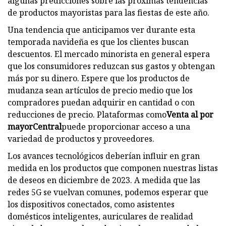
algunas predicciones sobre las próximas tendencias
de productos mayoristas para las fiestas de este año.
Una tendencia que anticipamos ver durante esta
temporada navideña es que los clientes buscan
descuentos. El mercado minorista en general espera
que los consumidores reduzcan sus gastos y obtengan
más por su dinero. Espere que los productos de
mudanza sean artículos de precio medio que los
compradores puedan adquirir en cantidad o con
reducciones de precio. Plataformas como
Venta al por
mayorCentral
puede proporcionar acceso a una
variedad de productos y proveedores.
Los avances tecnológicos deberían influir en gran
medida en los productos que componen nuestras listas
de deseos en diciembre de 2023. A medida que las
redes 5G se vuelvan comunes, podemos esperar que
los dispositivos conectados, como asistentes
domésticos inteligentes, auriculares de realidad