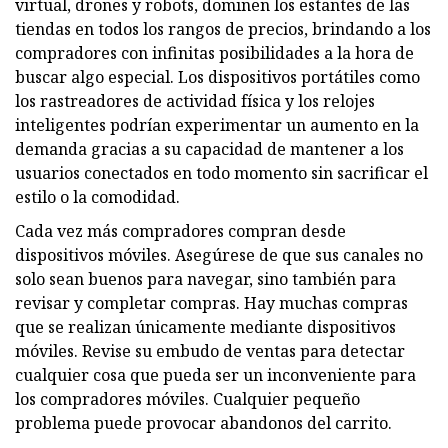
virtual, drones y robots, dominen los estantes de las
tiendas en todos los rangos de precios, brindando a los
compradores con infinitas posibilidades a la hora de
buscar algo especial. Los dispositivos portátiles como
los rastreadores de actividad física y los relojes
inteligentes podrían experimentar un aumento en la
demanda gracias a su capacidad de mantener a los
usuarios conectados en todo momento sin sacrificar el
estilo o la comodidad.
Cada vez más compradores compran desde
dispositivos móviles. Asegúrese de que sus canales no
solo sean buenos para navegar, sino también para
revisar y completar compras. Hay muchas compras
que se realizan únicamente mediante dispositivos
móviles. Revise su embudo de ventas para detectar
cualquier cosa que pueda ser un inconveniente para
los compradores móviles. Cualquier pequeño
problema puede provocar abandonos del carrito.