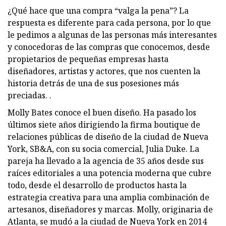
¿Qué hace que una compra “valga la pena”? La
respuesta es diferente para cada persona, por lo que
le pedimos a algunas de las personas más interesantes
y conocedoras de las compras que conocemos, desde
propietarios de pequeñas empresas hasta
diseñadores, artistas y actores, que nos cuenten la
historia detrás de una de sus posesiones más
preciadas. .
Molly Bates conoce el buen diseño. Ha pasado los
últimos siete años dirigiendo la firma boutique de
relaciones públicas de diseño de la ciudad de Nueva
York, SB&A, con su socia comercial, Julia Duke. La
pareja ha llevado a la agencia de 35 años desde sus
raíces editoriales a una potencia moderna que cubre
todo, desde el desarrollo de productos hasta la
estrategia creativa para una amplia combinación de
artesanos, diseñadores y marcas. Molly, originaria de
Atlanta, se mudó a la ciudad de Nueva York en 2014