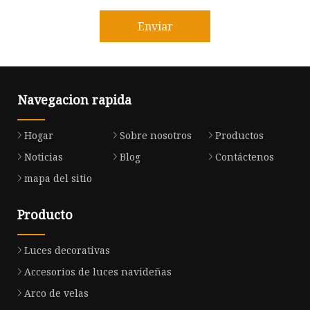
Enviar
Navegacion rapida
Hogar
Sobre nosotros
Productos
Noticias
Blog
Contáctenos
mapa del sitio
Producto
Luces decorativas
Accesorios de luces navideñas
Arco de velas