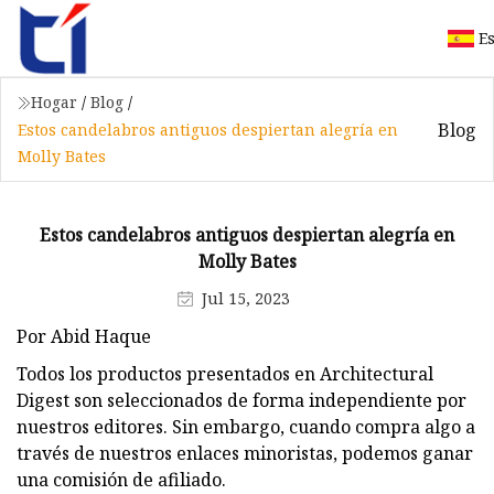
E
Hogar
/
Blog
/
Blog
Estos candelabros antiguos despiertan alegría en
Molly Bates
Estos candelabros antiguos despiertan alegría en
Molly Bates
Jul 15, 2023
Por Abid Haque
Todos los productos presentados en Architectural
Digest son seleccionados de forma independiente por
nuestros editores. Sin embargo, cuando compra algo a
través de nuestros enlaces minoristas, podemos ganar
una comisión de afiliado.