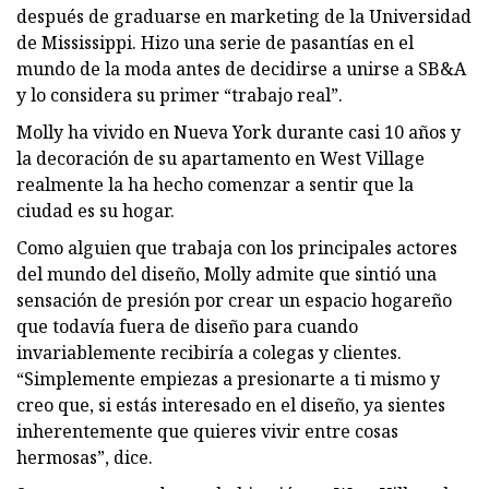
después de graduarse en marketing de la Universidad
de Mississippi. Hizo una serie de pasantías en el
mundo de la moda antes de decidirse a unirse a SB&A
y lo considera su primer “trabajo real”.
Molly ha vivido en Nueva York durante casi 10 años y
la decoración de su apartamento en West Village
realmente la ha hecho comenzar a sentir que la
ciudad es su hogar.
Como alguien que trabaja con los principales actores
del mundo del diseño, Molly admite que sintió una
sensación de presión por crear un espacio hogareño
que todavía fuera de diseño para cuando
invariablemente recibiría a colegas y clientes.
“Simplemente empiezas a presionarte a ti mismo y
creo que, si estás interesado en el diseño, ya sientes
inherentemente que quieres vivir entre cosas
hermosas”, dice.