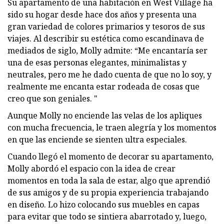
Su apartamento de una habitación en West Village ha
sido su hogar desde hace dos años y presenta una
gran variedad de colores primarios y tesoros de sus
viajes. Al describir su estética como escandinava de
mediados de siglo, Molly admite: “Me encantaría ser
una de esas personas elegantes, minimalistas y
neutrales, pero me he dado cuenta de que no lo soy, y
realmente me encanta estar rodeada de cosas que
creo que son geniales. "
Aunque Molly no enciende las velas de los apliques
con mucha frecuencia, le traen alegría y los momentos
en que las enciende se sienten ultra especiales.
Cuando llegó el momento de decorar su apartamento,
Molly abordó el espacio con la idea de crear
momentos en toda la sala de estar, algo que aprendió
de sus amigos y de su propia experiencia trabajando
en diseño. Lo hizo colocando sus muebles en capas
para evitar que todo se sintiera abarrotado y, luego,