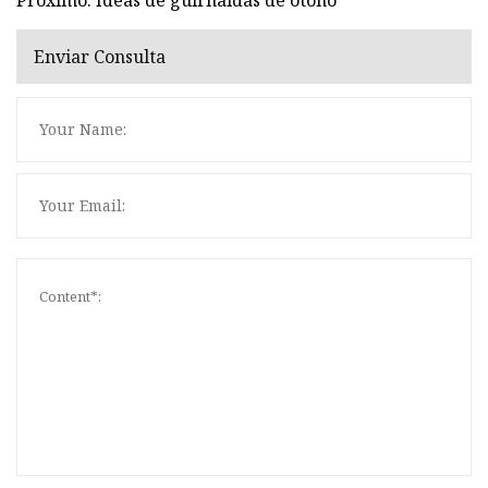
Enviar Consulta