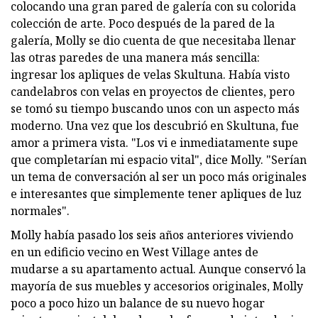
colocando una gran pared de galería con su colorida
colección de arte. Poco después de la pared de la
galería, Molly se dio cuenta de que necesitaba llenar
las otras paredes de una manera más sencilla:
ingresar los apliques de velas Skultuna. Había visto
candelabros con velas en proyectos de clientes, pero
se tomó su tiempo buscando unos con un aspecto más
moderno. Una vez que los descubrió en Skultuna, fue
amor a primera vista. "Los vi e inmediatamente supe
que completarían mi espacio vital", dice Molly. "Serían
un tema de conversación al ser un poco más originales
e interesantes que simplemente tener apliques de luz
normales".
Molly había pasado los seis años anteriores viviendo
en un edificio vecino en West Village antes de
mudarse a su apartamento actual. Aunque conservó la
mayoría de sus muebles y accesorios originales, Molly
poco a poco hizo un balance de su nuevo hogar