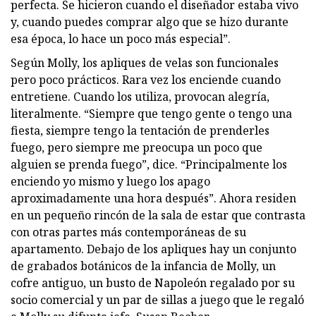
perfecta. Se hicieron cuando el diseñador estaba vivo
y, cuando puedes comprar algo que se hizo durante
esa época, lo hace un poco más especial”.
Según Molly, los apliques de velas son funcionales
pero poco prácticos. Rara vez los enciende cuando
entretiene. Cuando los utiliza, provocan alegría,
literalmente. “Siempre que tengo gente o tengo una
fiesta, siempre tengo la tentación de prenderles
fuego, pero siempre me preocupa un poco que
alguien se prenda fuego”, dice. “Principalmente los
enciendo yo mismo y luego los apago
aproximadamente una hora después”. Ahora residen
en un pequeño rincón de la sala de estar que contrasta
con otras partes más contemporáneas de su
apartamento. Debajo de los apliques hay un conjunto
de grabados botánicos de la infancia de Molly, un
cofre antiguo, un busto de Napoleón regalado por su
socio comercial y un par de sillas a juego que le regaló