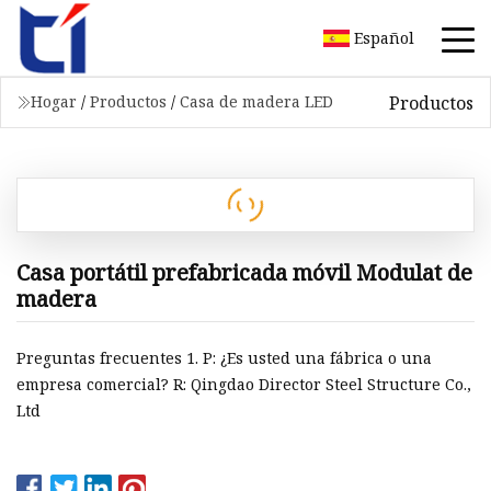
Español
Productos
Hogar
/
Productos
/
Casa de madera LED
Casa portátil prefabricada móvil Modulat de
madera
Preguntas frecuentes 1. P: ¿Es usted una fábrica o una
empresa comercial? R: Qingdao Director Steel Structure Co.,
Ltd