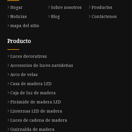
Hogar
Sobre nosotros
Productos
Noticias
Blog
Contáctenos
mapa del sitio
Producto
Luces decorativas
Accesorios de luces navideñas
Arco de velas
Casa de madera LED
Caja de luz de madera
Pirámide de madera LED
Linternas LED de madera
Luces de cadena de madera
Guirnalda de madera