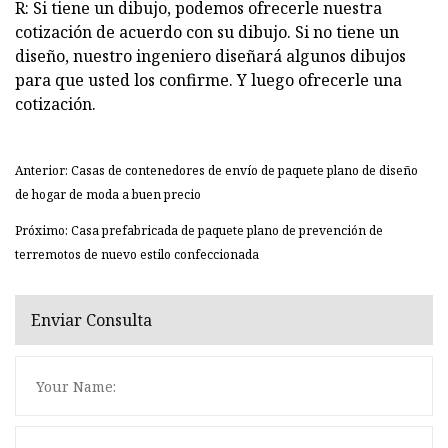
R: Si tiene un dibujo, podemos ofrecerle nuestra
cotización de acuerdo con su dibujo. Si no tiene un
diseño, nuestro ingeniero diseñará algunos dibujos
para que usted los confirme. Y luego ofrecerle una
cotización.
Anterior: Casas de contenedores de envío de paquete plano de diseño
de hogar de moda a buen precio
Próximo: Casa prefabricada de paquete plano de prevención de
terremotos de nuevo estilo confeccionada
Enviar Consulta