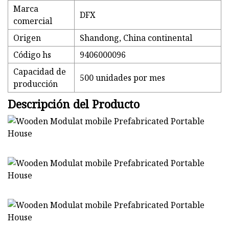
Marca
DFX
comercial
Origen
Shandong, China continental
Código hs
9406000096
Capacidad de
500 unidades por mes
producción
Descripción del Producto