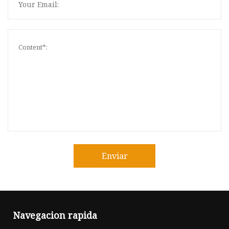
Enviar
Navegacion rapida