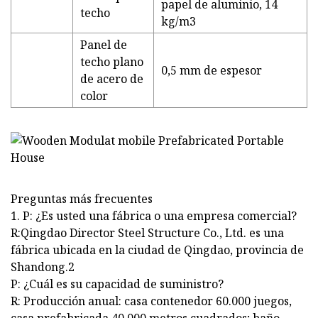
papel de aluminio, 14
techo
kg/m3
Panel de
techo plano
0,5 mm de espesor
de acero de
color
Preguntas más frecuentes
1. P: ¿Es usted una fábrica o una empresa comercial?
R:Qingdao Director Steel Structure Co., Ltd. es una
fábrica ubicada en la ciudad de Qingdao, provincia de
Shandong.2
P: ¿Cuál es su capacidad de suministro?
R: Producción anual: casa contenedor 60.000 juegos,