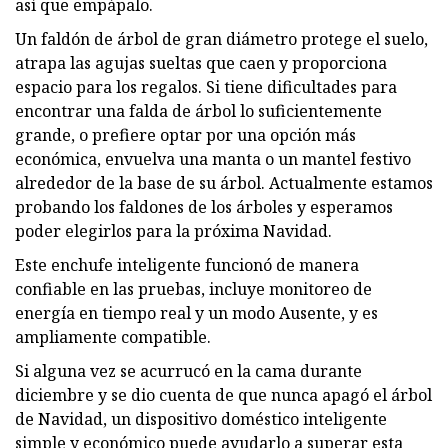
así que empápalo.
Un faldón de árbol de gran diámetro protege el suelo,
atrapa las agujas sueltas que caen y proporciona
espacio para los regalos. Si tiene dificultades para
encontrar una falda de árbol lo suficientemente
grande, o prefiere optar por una opción más
económica, envuelva una manta o un mantel festivo
alrededor de la base de su árbol. Actualmente estamos
probando los faldones de los árboles y esperamos
poder elegirlos para la próxima Navidad.
Este enchufe inteligente funcionó de manera
confiable en las pruebas, incluye monitoreo de
energía en tiempo real y un modo Ausente, y es
ampliamente compatible.
Si alguna vez se acurrucó en la cama durante
diciembre y se dio cuenta de que nunca apagó el árbol
de Navidad, un dispositivo doméstico inteligente
simple y económico puede ayudarlo a superar esta