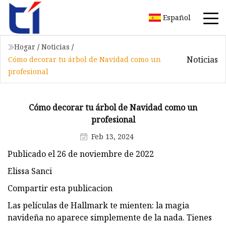
Español
Hogar
/
Noticias
/
Noticias
Cómo decorar tu árbol de Navidad como un
profesional
Cómo decorar tu árbol de Navidad como un
profesional
Feb 13, 2024
Publicado el 26 de noviembre de 2022
Elissa Sanci
Compartir esta publicacion
Las películas de Hallmark te mienten: la magia
navideña no aparece simplemente de la nada. Tienes