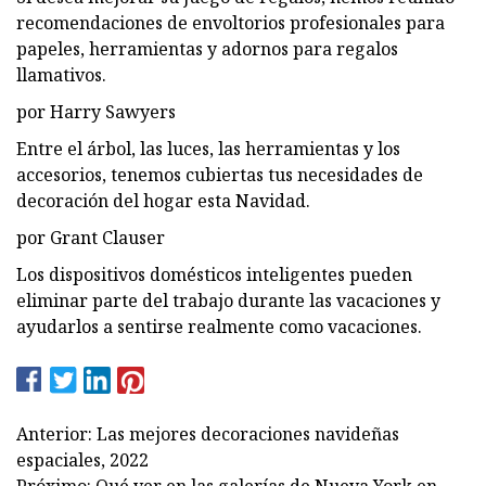
recomendaciones de envoltorios profesionales para
papeles, herramientas y adornos para regalos
llamativos.
por Harry Sawyers
Entre el árbol, las luces, las herramientas y los
accesorios, tenemos cubiertas tus necesidades de
decoración del hogar esta Navidad.
por Grant Clauser
Los dispositivos domésticos inteligentes pueden
eliminar parte del trabajo durante las vacaciones y
ayudarlos a sentirse realmente como vacaciones.
Anterior: Las mejores decoraciones navideñas
espaciales, 2022
Próximo: Qué ver en las galerías de Nueva York en