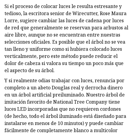
Si el proceso de colocar luces le resulta estresante y
tedioso, la escritora senior de Wirecutter, Rose Maura
Lorre, sugiere cambiar las luces de cadena por luces
de red que generalmente se reservan para arbustos al
aire libre, aunque no se encuentran entre nuestras
selecciones oficiales. Es posible que el árbol no se vea
tan lleno y uniforme como si hubiera colocado luces
verticalmente, pero este método puede reducir el
dolor de cabeza si valora su tiempo un poco más que
el aspecto de su árbol.
Y si realmente odias trabajar con luces, renuncia por
completo a un abeto Douglas real y derrocha dinero
en un árbol artificial preiluminado. Nuestro árbol de
imitación favorito de National Tree Company tiene
luces LED incorporadas que no requieren cordones
(de hecho, todo el árbol iluminado está diseñado para
instalarse en menos de 10 minutos) y puede cambiar
fácilmente de completamente blanco a multicolor