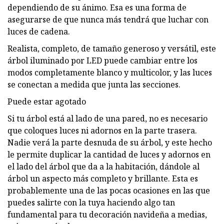
dependiendo de su ánimo. Esa es una forma de
asegurarse de que nunca más tendrá que luchar con
luces de cadena.
Realista, completo, de tamaño generoso y versátil, este
árbol iluminado por LED puede cambiar entre los
modos completamente blanco y multicolor, y las luces
se conectan a medida que junta las secciones.
Puede estar agotado
Si tu árbol está al lado de una pared, no es necesario
que coloques luces ni adornos en la parte trasera.
Nadie verá la parte desnuda de su árbol, y este hecho
le permite duplicar la cantidad de luces y adornos en
el lado del árbol que da a la habitación, dándole al
árbol un aspecto más completo y brillante. Esta es
probablemente una de las pocas ocasiones en las que
puedes salirte con la tuya haciendo algo tan
fundamental para tu decoración navideña a medias,