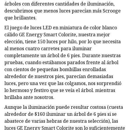
árboles con diferentes cantidades de iluminación,
descubrimos que menos luces parecían más Scrooge
que brillantes.
El juego de luces LED en miniatura de color blanco
cálido GE Energy Smart Colorite, nuestra mejor
elección, tiene 150 luces por hilo, por lo que necesita
al menos cuatro carretes para iluminar
completamente un árbol de 6 pies. Durante nuestras
pruebas, cuando estábamos parados frente al árbol
con cientos de pequeñas bombillas enrolladas
alrededor de nuestros pies, parecían demasiadas
luces, pero una vez que las colgamos, nos sorprendió
lo hermoso y festivo que se veía el árbol. mientras
brillaba ante nosotros.
Aunque la iluminación puede resultar costosa (cuesta
alrededor de $160 iluminar un árbol de 6 pies si se
abastece de varias hebras de nuestra selección), las
luces GE Energy Smart Colorite son lo suficientemente