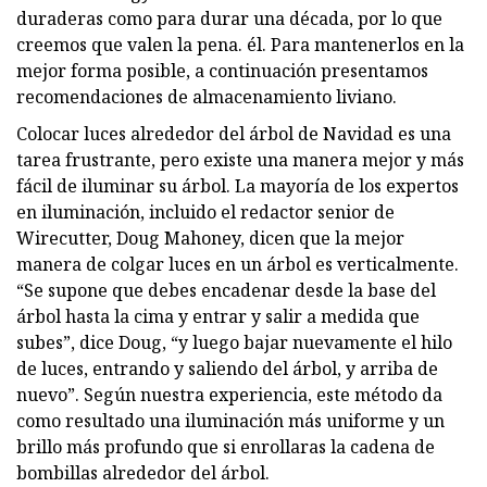
duraderas como para durar una década, por lo que
creemos que valen la pena. él. Para mantenerlos en la
mejor forma posible, a continuación presentamos
recomendaciones de almacenamiento liviano.
Colocar luces alrededor del árbol de Navidad es una
tarea frustrante, pero existe una manera mejor y más
fácil de iluminar su árbol. La mayoría de los expertos
en iluminación, incluido el redactor senior de
Wirecutter, Doug Mahoney, dicen que la mejor
manera de colgar luces en un árbol es verticalmente.
“Se supone que debes encadenar desde la base del
árbol hasta la cima y entrar y salir a medida que
subes”, dice Doug, “y luego bajar nuevamente el hilo
de luces, entrando y saliendo del árbol, y arriba de
nuevo”. Según nuestra experiencia, este método da
como resultado una iluminación más uniforme y un
brillo más profundo que si enrollaras la cadena de
bombillas alrededor del árbol.