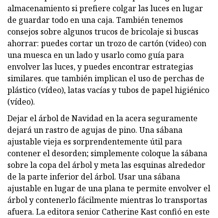
almacenamiento si prefiere colgar las luces en lugar
de guardar todo en una caja. También tenemos
consejos sobre algunos trucos de bricolaje si buscas
ahorrar: puedes cortar un trozo de cartón (video) con
una muesca en un lado y usarlo como guía para
envolver las luces, y puedes encontrar estrategias
similares. que también implican el uso de perchas de
plástico (vídeo), latas vacías y tubos de papel higiénico
(vídeo).
Dejar el árbol de Navidad en la acera seguramente
dejará un rastro de agujas de pino. Una sábana
ajustable vieja es sorprendentemente útil para
contener el desorden; simplemente coloque la sábana
sobre la copa del árbol y meta las esquinas alrededor
de la parte inferior del árbol. Usar una sábana
ajustable en lugar de una plana te permite envolver el
árbol y contenerlo fácilmente mientras lo transportas
afuera. La editora senior Catherine Kast confió en este