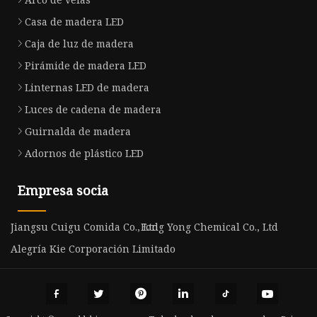
Casa de madera LED
Caja de luz de madera
Pirámide de madera LED
Linternas LED de madera
Luces de cadena de madera
Guirnalda de madera
Adornos de plástico LED
Empresa socia
Jiangsu Cuigu Comida Co., Ltd
Fong Yong Chemical Co., Ltd
Alegría Kie Corporación Limitado