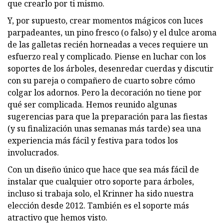
que crearlo por ti mismo.
Y, por supuesto, crear momentos mágicos con luces
parpadeantes, un pino fresco (o falso) y el dulce aroma
de las galletas recién horneadas a veces requiere un
esfuerzo real y complicado. Piense en luchar con los
soportes de los árboles, desenredar cuerdas y discutir
con su pareja o compañero de cuarto sobre cómo
colgar los adornos. Pero la decoración no tiene por
qué ser complicada. Hemos reunido algunas
sugerencias para que la preparación para las fiestas
(y su finalización unas semanas más tarde) sea una
experiencia más fácil y festiva para todos los
involucrados.
Con un diseño único que hace que sea más fácil de
instalar que cualquier otro soporte para árboles,
incluso si trabaja solo, el Krinner ha sido nuestra
elección desde 2012. También es el soporte más
atractivo que hemos visto.