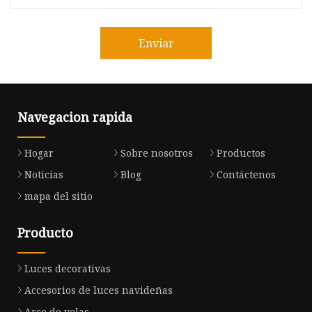
Enviar
Navegacion rapida
Hogar
Sobre nosotros
Productos
Noticias
Blog
Contáctenos
mapa del sitio
Producto
Luces decorativas
Accesorios de luces navideñas
Arco de velas