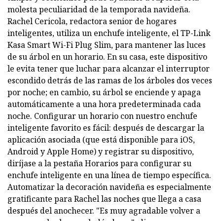
molesta peculiaridad de la temporada navideña.
Rachel Cericola, redactora senior de hogares
inteligentes, utiliza un enchufe inteligente, el TP-Link
Kasa Smart Wi-Fi Plug Slim, para mantener las luces
de su árbol en un horario. En su casa, este dispositivo
le evita tener que luchar para alcanzar el interruptor
escondido detrás de las ramas de los árboles dos veces
por noche; en cambio, su árbol se enciende y apaga
automáticamente a una hora predeterminada cada
noche. Configurar un horario con nuestro enchufe
inteligente favorito es fácil: después de descargar la
aplicación asociada (que está disponible para iOS,
Android y Apple Home) y registrar su dispositivo,
diríjase a la pestaña Horarios para configurar su
enchufe inteligente en una línea de tiempo específica.
Automatizar la decoración navideña es especialmente
gratificante para Rachel las noches que llega a casa
después del anochecer. "Es muy agradable volver a