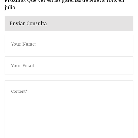
julio
Enviar Consulta