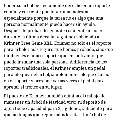
Poner su árbol perfectamente derecho en un soporte
común y corriente puede ser una molestia,
especialmente porque la tarea no es algo que una
persona normalmente pueda hacer sin ayuda.
Después de probar docenas de rodales de árboles
durante la última década, seguimos volviendo al
Krinner Tree Genie XXL. Krinner no solo es el soporte
para árboles más seguro que hemos probado, sino que
también es el único soporte que encontramos que
puede instalar una sola persona. A diferencia de los
soportes tradicionales, el Krinner emplea un pedal
para bloquear el árbol; simplemente coloque el árbol
en el soporte y presione varias veces el pedal para
apretar el tronco en su lugar.
El puesto de Krinner también elimina el trabajo de
mantener un árbol de Navidad vivo: su depósito de
agua tiene capacidad para 2,5 galones, suficiente para
que no tengas que regar todos los días. Un árbol de