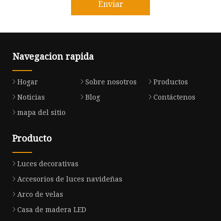
Enviar
Navegacion rapida
Hogar
Sobre nosotros
Productos
Noticias
Blog
Contáctenos
mapa del sitio
Producto
Luces decorativas
Accesorios de luces navideñas
Arco de velas
Casa de madera LED