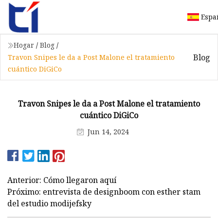
Espa
Hogar
/
Blog
/
Blog
Travon Snipes le da a Post Malone el tratamiento
cuántico DiGiCo
Travon Snipes le da a Post Malone el tratamiento
cuántico DiGiCo
Jun 14, 2024
Anterior: Cómo llegaron aquí
Próximo: entrevista de designboom con esther stam
del estudio modijefsky