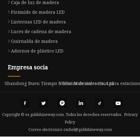
Caja de luz de madera
Pirámide de madera LED
Linternas LED de madera
Luces de cadena de madera
Guirnalda de madera
Adornos de plástico LED
Empresa socia
Shandong Buen Tiempo Nuevo Materiales Co., Ltd
fábrica de accesorios para estacio
Copyright © es.goldshineway.com, Todos los derechos reservados.
Privacy
Policy
Correo electrónico
rachel@goldshineway.com