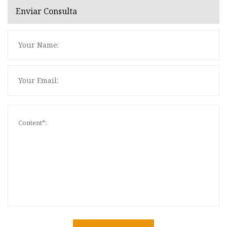
Enviar Consulta