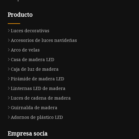
Producto
Luces decorativas
Accesorios de luces navideñas
Arco de velas
Casa de madera LED
Caja de luz de madera
Pirámide de madera LED
Linternas LED de madera
Luces de cadena de madera
Guirnalda de madera
Adornos de plástico LED
Empresa socia