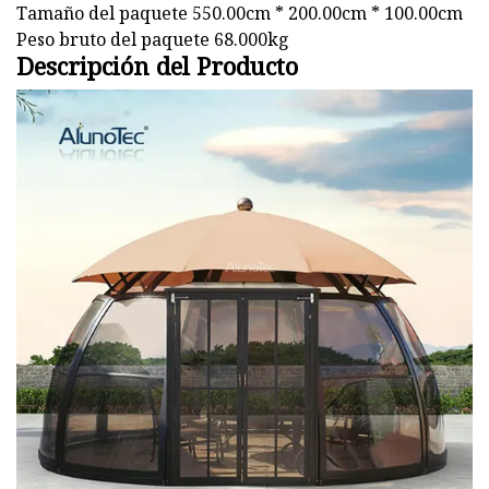
Tamaño del paquete 550.00cm * 200.00cm * 100.00cm
Peso bruto del paquete 68.000kg
Descripción del Producto