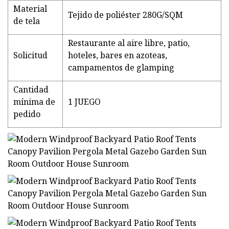
Material
Tejido de poliéster 280G/SQM
de tela
Restaurante al aire libre, patio,
Solicitud
hoteles, bares en azoteas,
campamentos de glamping
Cantidad
mínima de
1 JUEGO
pedido