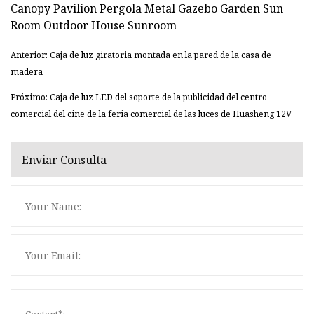
Anterior: Caja de luz giratoria montada en la pared de la casa de
madera
Próximo: Caja de luz LED del soporte de la publicidad del centro
comercial del cine de la feria comercial de las luces de Huasheng 12V
Enviar Consulta