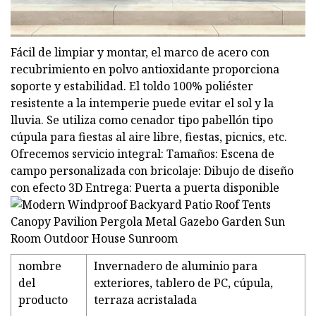
Fácil de limpiar y montar, el marco de acero con
recubrimiento en polvo antioxidante proporciona
soporte y estabilidad. El toldo 100% poliéster
resistente a la intemperie puede evitar el sol y la
lluvia. Se utiliza como cenador tipo pabellón tipo
cúpula para fiestas al aire libre, fiestas, picnics, etc.
Ofrecemos servicio integral: Tamaños: Escena de
campo personalizada con bricolaje: Dibujo de diseño
con efecto 3D Entrega: Puerta a puerta disponible
nombre
Invernadero de aluminio para
del
exteriores, tablero de PC, cúpula,
producto
terraza acristalada