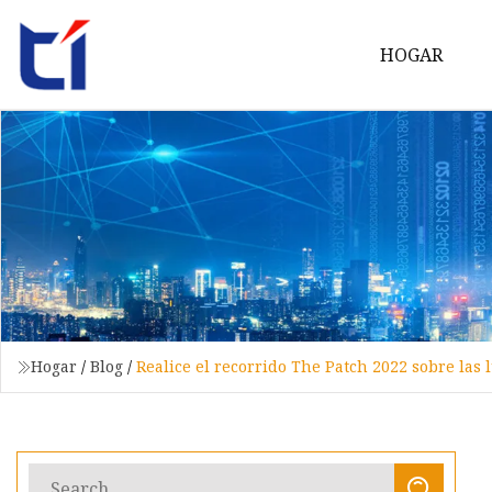
HOGAR
Hogar
/
Blog
/
Realice el recorrido The Patch 2022 sobre las