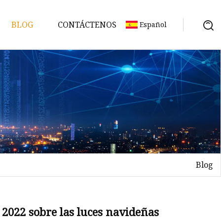
BLOG
CONTÁCTENOS
Español
Blog
h 2022 sobre las luces navideñas