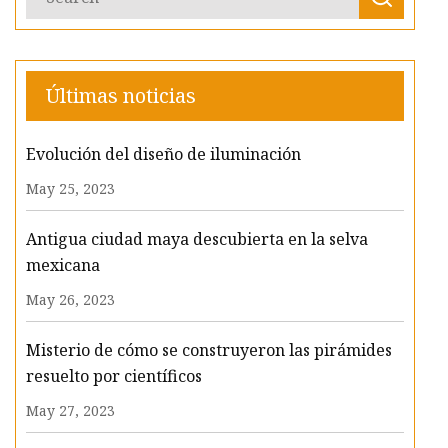
Últimas noticias
Evolución del diseño de iluminación
May 25, 2023
Antigua ciudad maya descubierta en la selva
mexicana
May 26, 2023
Misterio de cómo se construyeron las pirámides
resuelto por científicos
May 27, 2023