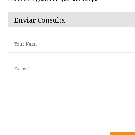
Enviar Consulta