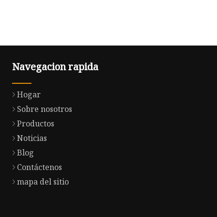
Navegacion rapida
Hogar
Sobre nosotros
Productos
Noticias
Blog
Contáctenos
mapa del sitio