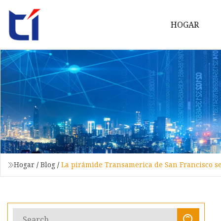
HOGAR
Hogar
/
Blog
/
La pirámide Transamerica de San Francisco se