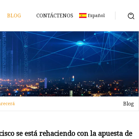
BLOG
CONTÁCTENOS
Español
Blog
arecerá
sco se está rehaciendo con la apuesta de