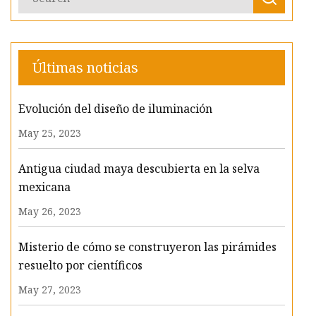
Últimas noticias
Evolución del diseño de iluminación
May 25, 2023
Antigua ciudad maya descubierta en la selva
mexicana
May 26, 2023
Misterio de cómo se construyeron las pirámides
resuelto por científicos
May 27, 2023