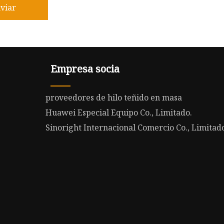
viar
Empresa socia
proveedores de hilo teñido en masa
Huawei Especial Equipo Co., Limitado.
Sinoright Internacional Comercio Co., Limitad